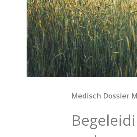
Medisch Dossier M
Begeleidi