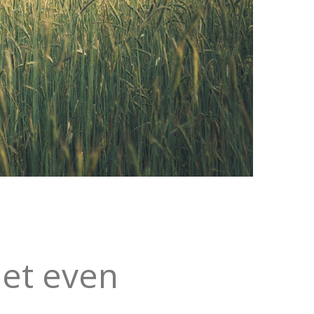
net even