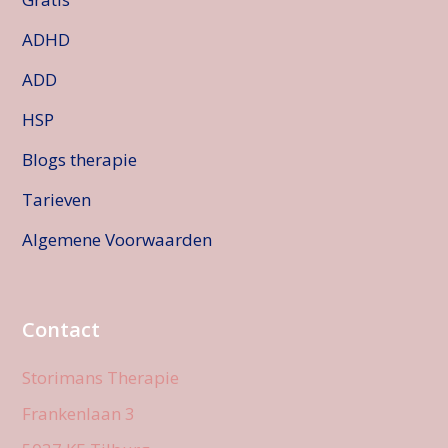
ADHD
ADD
HSP
Blogs therapie
Tarieven
Algemene Voorwaarden
Contact
Storimans Therapie
Frankenlaan 3