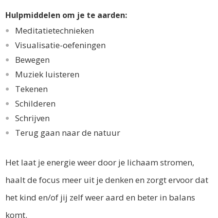
Hulpmiddelen om je te aarden:
Meditatietechnieken
Visualisatie-oefeningen
Bewegen
Muziek luisteren
Tekenen
Schilderen
Schrijven
Terug gaan naar de natuur
Het laat je energie weer door je lichaam stromen,
haalt de focus meer uit je denken en zorgt ervoor dat
het kind en/of jij zelf weer aard en beter in balans
komt.