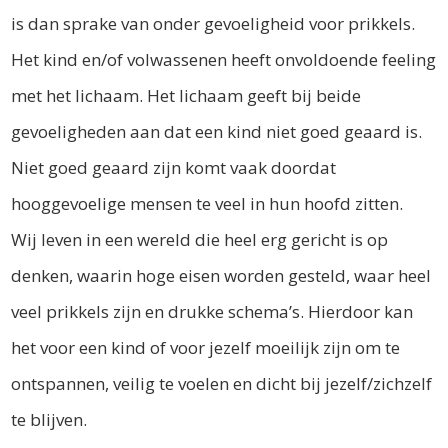
is dan sprake van onder gevoeligheid voor prikkels.
Het kind en/of volwassenen heeft onvoldoende feeling
met het lichaam. Het lichaam geeft bij beide
gevoeligheden aan dat een kind niet goed geaard is.
Niet goed geaard zijn komt vaak doordat
hooggevoelige mensen te veel in hun hoofd zitten.
Wij leven in een wereld die heel erg gericht is op
denken, waarin hoge eisen worden gesteld, waar heel
veel prikkels zijn en drukke schema’s. Hierdoor kan
het voor een kind of voor jezelf moeilijk zijn om te
ontspannen, veilig te voelen en dicht bij jezelf/zichzelf
te blijven.