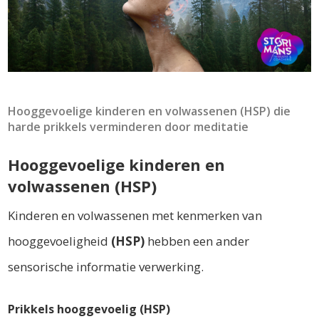
Hooggevoelige kinderen en volwassenen (HSP) die
harde prikkels verminderen door meditatie
Hooggevoelige kinderen en
volwassenen (HSP)
Kinderen en volwassenen met kenmerken van
hooggevoeligheid
(HSP)
hebben een ander
sensorische informatie verwerking.
Prikkels hooggevoelig (HSP)