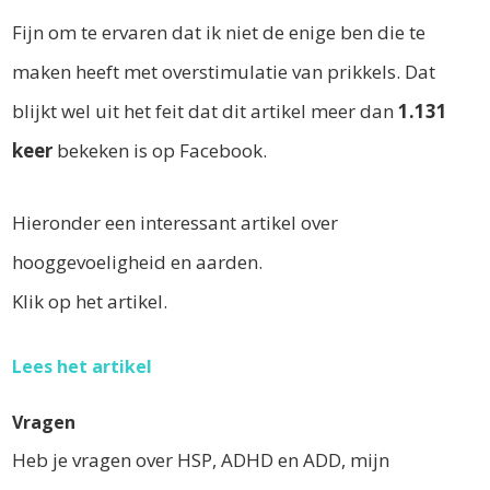
Fijn om te ervaren dat ik niet de enige ben die te
maken heeft met overstimulatie van prikkels. Dat
blijkt wel uit het feit dat dit artikel meer dan
1.131
keer
bekeken is op Facebook.
Hieronder een interessant artikel over
hooggevoeligheid en aarden.
Klik op het artikel.
Lees het artikel
Vragen
Heb je vragen over HSP, ADHD en ADD, mijn