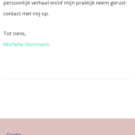
persoonlijk verhaal en/of mijn praktijk neem gerust
contact met mij op.
Tot ziens,
Michelle Storimans
Gratis