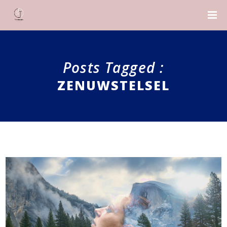
Posts Tagged :
ZENUWSTELSEL