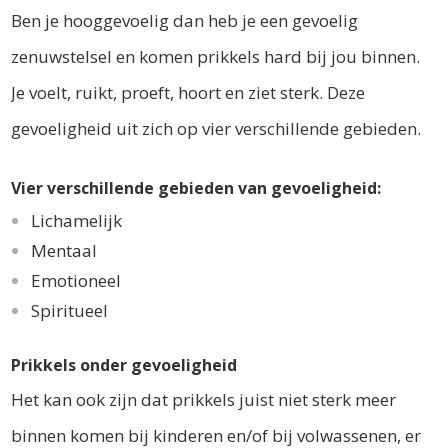
Ben je hooggevoelig dan heb je een gevoelig
zenuwstelsel en komen prikkels hard bij jou binnen.
Je voelt, ruikt, proeft, hoort en ziet sterk. Deze
gevoeligheid uit zich op vier verschillende gebieden.
Vier verschillende gebieden van gevoeligheid:
Lichamelijk
Mentaal
Emotioneel
Spiritueel
Prikkels onder gevoeligheid
Het kan ook zijn dat prikkels juist niet sterk meer
binnen komen bij kinderen en/of bij volwassenen, er