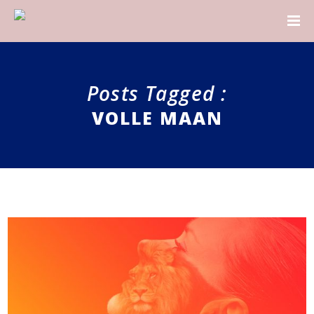
Posts Tagged :
VOLLE MAAN