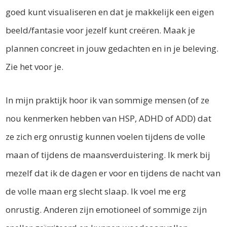
goed kunt visualiseren en dat je makkelijk een eigen
beeld/fantasie voor jezelf kunt creëren. Maak je
plannen concreet in jouw gedachten en in je beleving.
Zie het voor je.
In mijn praktijk hoor ik van sommige mensen (of ze
nou kenmerken hebben van HSP, ADHD of ADD) dat
ze zich erg onrustig kunnen voelen tijdens de volle
maan of tijdens de maansverduistering. Ik merk bij
mezelf dat ik de dagen er voor en tijdens de nacht van
de volle maan erg slecht slaap. Ik voel me erg
onrustig. Anderen zijn emotioneel of sommige zijn