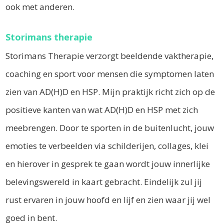
ook met anderen.
Storimans therapie
Storimans Therapie verzorgt beeldende vaktherapie,
coaching en sport voor mensen die symptomen laten
zien van AD(H)D en HSP. Mijn praktijk richt zich op de
positieve kanten van wat AD(H)D en HSP met zich
meebrengen. Door te sporten in de buitenlucht, jouw
emoties te verbeelden via schilderijen, collages, klei
en hierover in gesprek te gaan wordt jouw innerlijke
belevingswereld in kaart gebracht. Eindelijk zul jij
rust ervaren in jouw hoofd en lijf en zien waar jij wel
goed in bent.