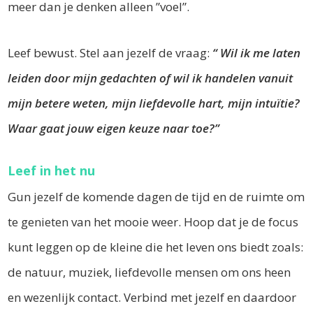
meer dan je denken alleen ”voel”.
Leef bewust. Stel aan jezelf de vraag:
“ Wil ik me laten
leiden door mijn gedachten of wil ik handelen vanuit
mijn betere weten, mijn liefdevolle hart, mijn intuïtie?
Waar gaat jouw eigen keuze naar toe?”
Leef in het nu
Gun jezelf de komende dagen de tijd en de ruimte om
te genieten van het mooie weer. Hoop dat je de focus
kunt leggen op de kleine die het leven ons biedt zoals:
de natuur, muziek, liefdevolle mensen om ons heen
en wezenlijk contact. Verbind met jezelf en daardoor