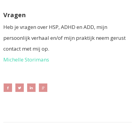
Vragen
Heb je vragen over HSP, ADHD en ADD, mijn
persoonlijk verhaal en/of mijn praktijk neem gerust
contact met mij op.
Michelle Storimans