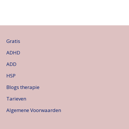
Gratis
ADHD
ADD
HSP
Blogs therapie
Tarieven
Algemene Voorwaarden