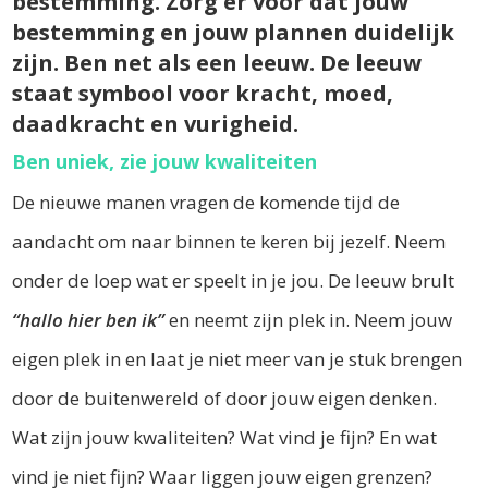
bestemming. Zorg er voor dat jouw
bestemming en jouw plannen duidelijk
zijn. Ben net als een leeuw. De leeuw
staat symbool voor kracht, moed,
daadkracht en vurigheid.
Ben uniek, zie jouw kwaliteiten
De nieuwe manen vragen de komende tijd de
aandacht om naar binnen te keren bij jezelf. Neem
onder de loep wat er speelt in je jou. De leeuw brult
“hallo hier ben ik”
en neemt zijn plek in. Neem jouw
eigen plek in en laat je niet meer van je stuk brengen
door de buitenwereld of door jouw eigen denken.
Wat zijn jouw kwaliteiten? Wat vind je fijn? En wat
vind je niet fijn? Waar liggen jouw eigen grenzen?