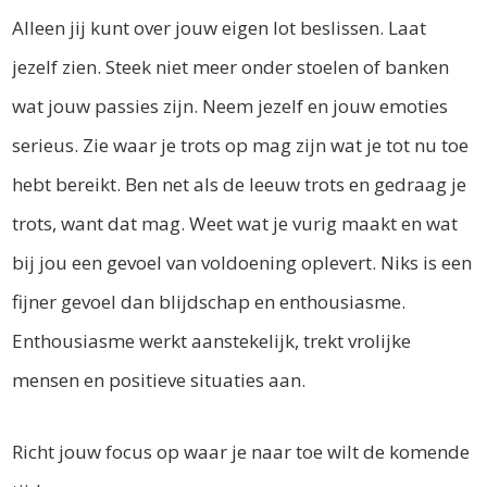
Alleen jij kunt over jouw eigen lot beslissen. Laat
jezelf zien. Steek niet meer onder stoelen of banken
wat jouw passies zijn. Neem jezelf en jouw emoties
serieus. Zie waar je trots op mag zijn wat je tot nu toe
hebt bereikt. Ben net als de leeuw trots en gedraag je
trots, want dat mag. Weet wat je vurig maakt en wat
bij jou een gevoel van voldoening oplevert. Niks is een
fijner gevoel dan blijdschap en enthousiasme.
Enthousiasme werkt aanstekelijk, trekt vrolijke
mensen en positieve situaties aan.
Richt jouw focus op waar je naar toe wilt de komende