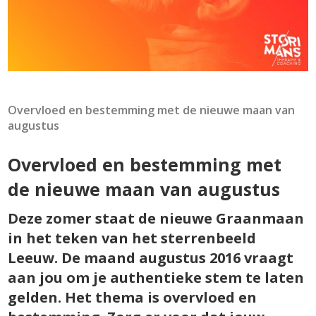
Overvloed en bestemming met de nieuwe maan van
augustus
Overvloed en bestemming met
de nieuwe maan van augustus
Deze zomer staat de nieuwe Graanmaan
in het teken van het sterrenbeeld
Leeuw. De maand augustus 2016 vraagt
aan jou om je authentieke stem te laten
gelden. Het thema is overvloed en