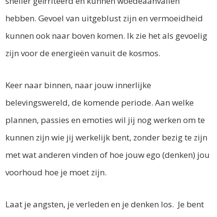
sneller geïrriteerd en kunnen woedeaanvallen
hebben. Gevoel van uitgeblust zijn en vermoeidheid
kunnen ook naar boven komen. Ik zie het als gevoelig
zijn voor de energieën vanuit de kosmos.
Keer naar binnen, naar jouw innerlijke
belevingswereld, de komende periode. Aan welke
plannen, passies en emoties wil jij nog werken om te
kunnen zijn wie jij werkelijk bent, zonder bezig te zijn
met wat anderen vinden of hoe jouw ego (denken) jou
voorhoud hoe je moet zijn.
Laat je angsten, je verleden en je denken los. Je bent