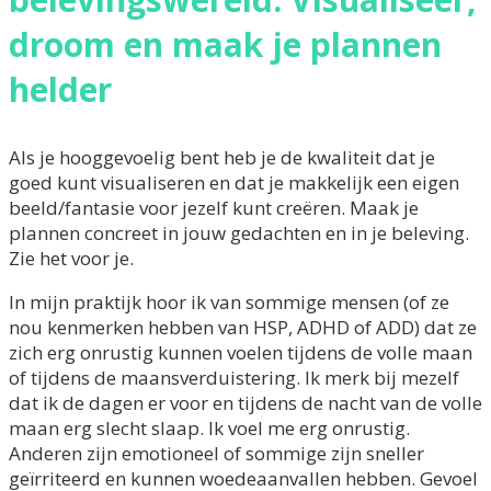
droom en maak je plannen
helder
Als je hooggevoelig bent heb je de k
waliteit dat je
goed kunt visualiseren en dat je makkelijk een eigen
beeld/fantasie voor jezelf kunt creëren. Maak je
plannen concreet in jouw gedachten en in je beleving.
Zie het voor je.
In mijn praktijk hoor ik van sommige mensen (of ze
nou kenmerken hebben van HSP, ADHD of ADD) dat ze
zich erg onrustig kunnen voelen tijdens de volle maan
of tijdens de maansverduistering. Ik merk bij mezelf
dat ik de dagen er voor en tijdens de nacht van de volle
maan erg slecht slaap. Ik voel me erg onrustig.
Anderen zijn emotioneel of sommige zijn sneller
geïrriteerd en kunnen woedeaanvallen hebben. Gevoel