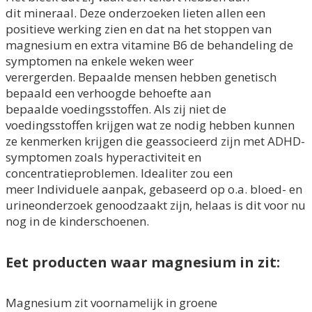
dit
mineraal.
Deze onderzoeken lieten allen een
positieve werking zien en dat na het stoppen van
magnesium
en extra vitamine B6 de behandeling de
symptomen na enkele weken weer
verergerden.
Bepaalde mensen hebben genetisch
bepaald een verhoogde behoefte aan
bepaalde
voedingsstoffen. Als zij niet de
voedingsstoffen krijgen wat ze nodig hebben kunnen
ze
kenmerken krijgen die geassocieerd zijn met ADHD-
symptomen zoals hyperactiviteit en
concentratieproblemen. Idealiter zou een
meer
Individuele aanpak, gebaseerd op o.a. bloed- en
urineonderzoek genoodzaakt zijn, helaas is dit voor nu
nog
in de kinderschoenen.
Eet producten waar magnesium in zit:
Magnesium zit voornamelijk in groene