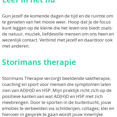
Gun jezelf de komende dagen de tijd en de ruimte om
te genieten van het mooie weer. Hoop dat je de focus
kunt leggen op de kleine die het leven ons biedt zoals:
de natuur, muziek, liefdevolle mensen om ons heen en
wezenlijk contact. Verbind met jezelf en daardoor ook
met anderen.
Storimans therapie
Storimans Therapie verzorgt beeldende vaktherapie,
coaching en sport voor mensen die symptomen laten
zien van AD(H)D en HSP. Mijn praktijk richt zich op de
positieve kanten van wat AD(H)D en HSP met zich
meebrengen. Door te sporten in de buitenlucht, jouw
emoties te verbeelden via schilderijen, collages, klei en
hierover in gesprek te gaan wordt jouw innerlijke