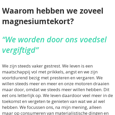
Waarom hebben we zoveel
magnesiumtekort?
“We worden door ons voedsel
vergiftigd”
We zijn steeds vaker gestrest. We leven is een
maatschappij vol met prikkels, angst en we zijn
voortdurend bezig met presteren en vergaren. We
willen steeds meer en meer en onze
motoren draaien
maar door, omdat we steeds meer willen hebben. Dit
eet ons letterlijk op
. We leven daardoor veel meer in de
toekomst en vergeten te genieten van wat we al wel
hebben. We focussen ons, na mijn mening, alleen
maar op consumeren van materialistische dingen en