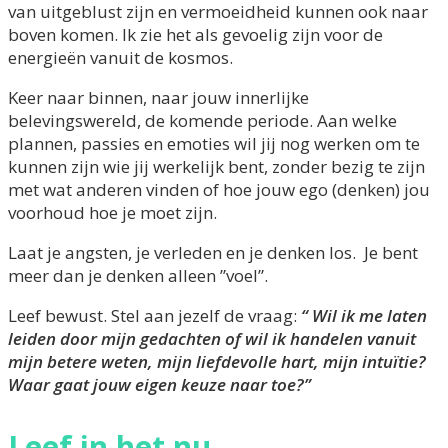
van uitgeblust zijn en vermoeidheid kunnen ook naar
boven komen. Ik zie het als gevoelig zijn voor de
energieën vanuit de kosmos.
Keer naar binnen, naar jouw innerlijke
belevingswereld, de komende periode. Aan welke
plannen, passies en emoties wil jij nog werken om te
kunnen zijn wie jij werkelijk bent, zonder bezig te zijn
met wat anderen vinden of hoe jouw ego (denken) jou
voorhoud hoe je moet zijn.
Laat je angsten, je verleden en je denken los. Je bent
meer dan je denken alleen ”voel”.
Leef bewust. Stel aan jezelf de vraag:
“ Wil ik me laten
leiden door mijn gedachten of wil ik handelen vanuit
mijn betere weten, mijn liefdevolle hart, mijn intuïtie?
Waar gaat jouw eigen keuze naar toe?”
Leef in het nu