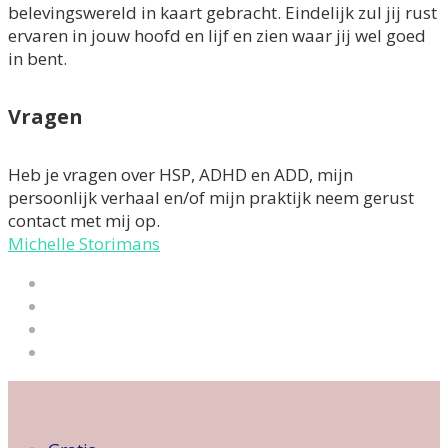
belevingswereld in kaart gebracht. Eindelijk zul jij rust
ervaren in jouw hoofd en lijf en zien waar jij wel goed
in bent.
Vragen
Heb je vragen over HSP, ADHD en ADD, mijn
persoonlijk verhaal en/of mijn praktijk neem gerust
contact met mij op.
Michelle Storimans