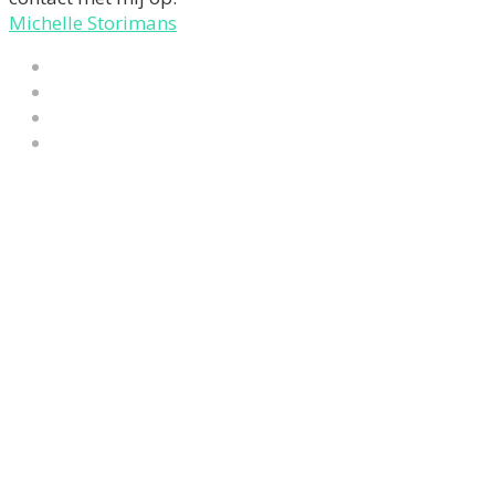
Michelle Storimans