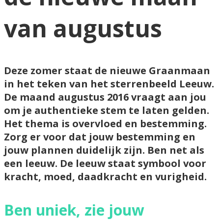
van augustus
Deze zomer staat de nieuwe Graanmaan
in het teken van het sterrenbeeld Leeuw.
De maand augustus 2016 vraagt aan jou
om je authentieke stem te laten gelden.
Het thema is overvloed en bestemming.
Zorg er voor dat jouw bestemming en
jouw plannen duidelijk zijn. Ben net als
een leeuw. De leeuw staat symbool voor
kracht, moed, daadkracht en vurigheid.
Ben uniek, zie jouw