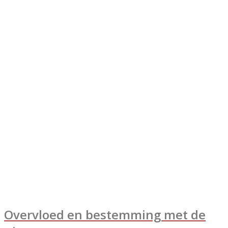
Overvloed en bestemming met de