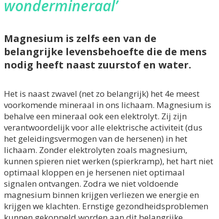
wondermineraal’
Magnesium is zelfs een van de
belangrijke levensbehoefte die de mens
nodig heeft naast zuurstof en water.
Het is naast zwavel (net zo belangrijk) het 4e meest
voorkomende mineraal in ons lichaam. Magnesium is
behalve een mineraal ook een elektrolyt. Zij zijn
verantwoordelijk voor alle elektrische activiteit (dus
het geleidingsvermogen van de hersenen) in het
lichaam. Zonder elektrolyten zoals magnesium,
kunnen spieren niet werken (spierkramp), het hart niet
optimaal kloppen en je hersenen niet optimaal
signalen ontvangen. Zodra we niet voldoende
magnesium binnen krijgen verliezen we energie en
krijgen we klachten. Ernstige gezondheidsproblemen
kunnen gekoppeld worden aan dit belangrijke