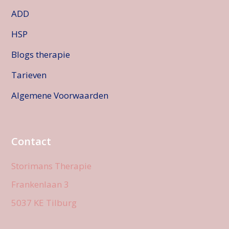
ADD
HSP
Blogs therapie
Tarieven
Algemene Voorwaarden
Contact
Storimans Therapie
Frankenlaan 3
5037 KE Tilburg