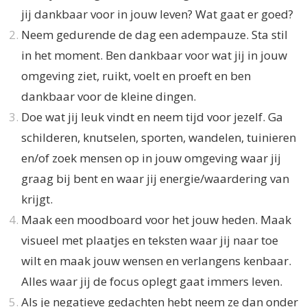
jij dankbaar voor in jouw leven? Wat gaat er goed?
Neem gedurende de dag een adempauze. Sta stil
in het moment. Ben dankbaar voor wat jij in jouw
omgeving ziet, ruikt, voelt en proeft en ben
dankbaar voor de kleine dingen.
Doe wat jij leuk vindt en neem tijd voor jezelf. Ga
schilderen, knutselen, sporten, wandelen, tuinieren
en/of zoek mensen op in jouw omgeving waar jij
graag bij bent en waar jij energie/waardering van
krijgt.
Maak een moodboard voor het jouw heden. Maak
visueel met plaatjes en teksten waar jij naar toe
wilt en maak jouw wensen en verlangens kenbaar.
Alles waar jij de focus oplegt gaat immers leven.
Als je negatieve gedachten hebt neem ze dan onder