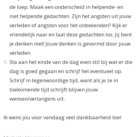
de loep. Maak een onderscheid in helpende- en
niet helpende gedachten. Zijn het angsten uit jouw
verleden of angsten voor het onbekenden? Kijk er
vriendelijk naar en laat deze gedachten los. Jij bent
je denken niet! Jouw denken is gevormd door jouw
verleden.
Sta aan het einde van de dag even stil bij wat er die
dag is goed gegaan en schrijf het eventueel op.
Schrijf in tegenwoordige tijd, want als je ze in
toekomende tijd schrijft blijven jouw
wensen/verlangens uit.
Ik wens jou voor vandaag veel dankbaarheid toe!