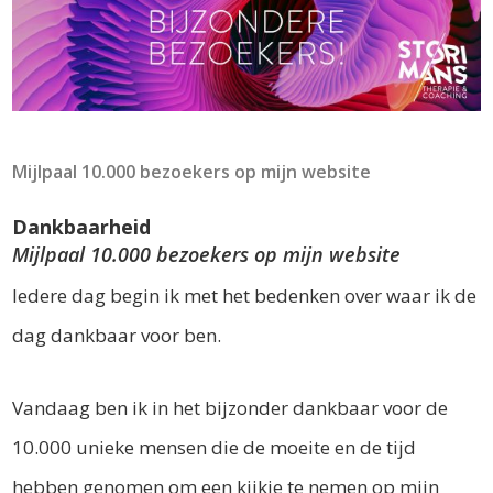
Mijlpaal 10.000 bezoekers op mijn website
Dankbaarheid
Mijlpaal 10.000 bezoekers op mijn website
Iedere dag begin ik met het bedenken over waar ik de
dag dankbaar voor ben.
Vandaag ben ik in het bijzonder dankbaar voor de
10.000 unieke mensen die de moeite en de tijd
hebben genomen om een kijkje te nemen op mijn