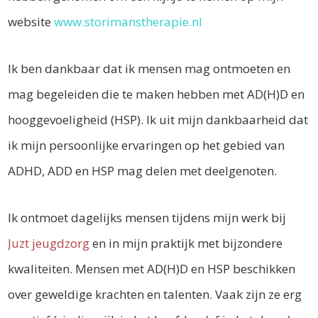
website
www.storimanstherapie.nl
Ik ben dankbaar dat ik mensen mag ontmoeten en
mag begeleiden die te maken hebben met AD(H)D en
hooggevoeligheid (HSP). Ik uit mijn dankbaarheid dat
ik mijn persoonlijke ervaringen op het gebied van
ADHD, ADD en HSP mag delen met deelgenoten.
Ik ontmoet dagelijks mensen tijdens mijn werk bij
Juzt jeugdzorg
en in mijn praktijk met bijzondere
kwaliteiten. Mensen met AD(H)D en HSP beschikken
over geweldige krachten en talenten. Vaak zijn ze erg