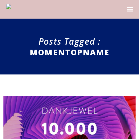
Posts Tagged :
MOMENTOPNAME