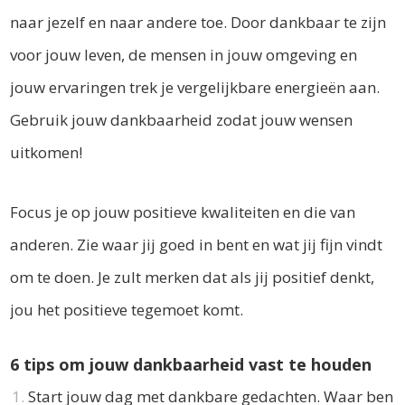
naar jezelf en naar andere toe. Door dankbaar te zijn
voor jouw leven, de mensen in jouw omgeving en
jouw ervaringen trek je vergelijkbare energieën aan.
Gebruik jouw dankbaarheid zodat jouw wensen
uitkomen!
Focus je op jouw positieve kwaliteiten en die van
anderen. Zie waar jij goed in bent en wat jij fijn vindt
om te doen. Je zult merken dat als jij positief denkt,
jou het positieve tegemoet komt.
6 tips om jouw dankbaarheid vast te houden
Start jouw dag met dankbare gedachten. Waar ben