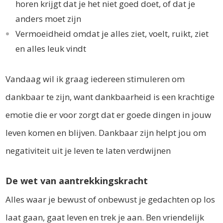
horen krijgt dat je het niet goed doet, of dat je
anders moet zijn
Vermoeidheid omdat je alles ziet, voelt, ruikt, ziet
en alles leuk vindt
Vandaag wil ik graag iedereen stimuleren om
dankbaar te zijn, want dankbaarheid is een krachtige
emotie die er voor zorgt dat er goede dingen in jouw
leven komen en blijven. Dankbaar zijn helpt jou om
negativiteit uit je leven te laten verdwijnen
De wet van aantrekkingskracht
Alles waar je bewust of onbewust je gedachten op los
laat gaan, gaat leven en trek je aan. Ben vriendelijk