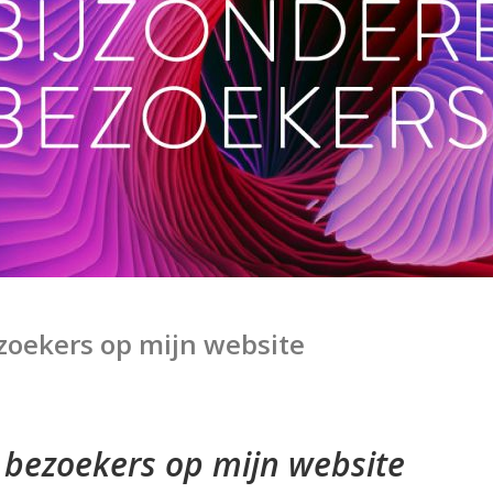
ezoekers op mijn website
 bezoekers op mijn website