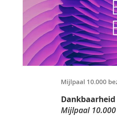
Mijlpaal 10.000 b
Dankbaarheid
Mijlpaal 10.000