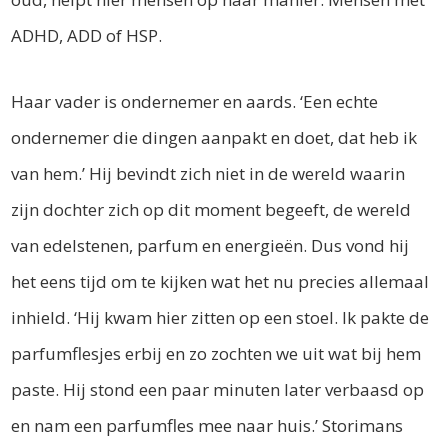
ADHD, ADD of HSP.
Haar vader is ondernemer en aards. ‘Een echte
ondernemer die dingen aanpakt en doet, dat heb ik
van hem.’ Hij bevindt zich niet in de wereld waarin
zijn dochter zich op dit moment begeeft, de wereld
van edelstenen, parfum en energieën. Dus vond hij
het eens tijd om te kijken wat het nu precies allemaal
inhield. ‘Hij kwam hier zitten op een stoel. Ik pakte de
parfumflesjes erbij en zo zochten we uit wat bij hem
paste. Hij stond een paar minuten later verbaasd op
en nam een parfumfles mee naar huis.’ Storimans