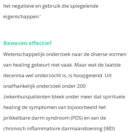
het negatieve en gebruik die spiegelende
eigenschappen.’
Bewezen effectief
Wetenschappelijk onderzoek naar de diverse vormen
van healing gebeurt niet vaak. Maar wat de laatste
decennia wel onderzocht is, is hoopgevend. Uit
onafhankelijk onderzoek onder 200
ziekenhuispatiënten bleek onder meer dat spirituele
healing de symptomen van bijvoorbeeld het
prikkelbare darm syndroom (PDS) en van de
chronisch inflammatoire darmaandoening (IBD)