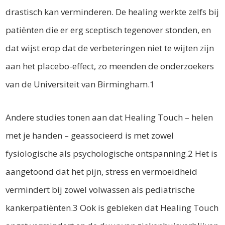
drastisch kan verminderen. De healing werkte zelfs bij
patiënten die er erg sceptisch tegenover stonden, en
dat wijst erop dat de verbeteringen niet te wijten zijn
aan het placebo-effect, zo meenden de onderzoekers
van de Universiteit van Birmingham.1
Andere studies tonen aan dat Healing Touch – helen
met je handen – geassocieerd is met zowel
fysiologische als psychologische ontspanning.2 Het is
aangetoond dat het pijn, stress en vermoeidheid
vermindert bij zowel volwassen als pediatrische
kankerpatiënten.3 Ook is gebleken dat Healing Touch