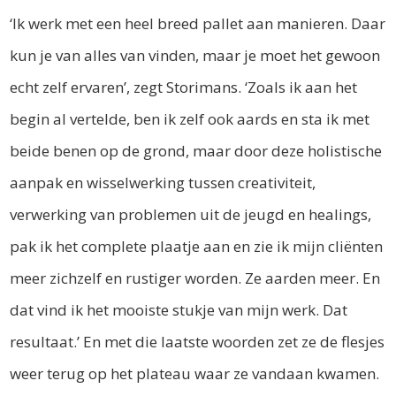
‘Ik werk met een heel breed pallet aan manieren. Daar
kun je van alles van vinden, maar je moet het gewoon
echt zelf ervaren’, zegt Storimans. ‘Zoals ik aan het
begin al vertelde, ben ik zelf ook aards en sta ik met
beide benen op de grond, maar door deze holistische
aanpak en wisselwerking tussen creativiteit,
verwerking van problemen uit de jeugd en healings,
pak ik het complete plaatje aan en zie ik mijn cliënten
meer zichzelf en rustiger worden. Ze aarden meer. En
dat vind ik het mooiste stukje van mijn werk. Dat
resultaat.’ En met die laatste woorden zet ze de flesjes
weer terug op het plateau waar ze vandaan kwamen.