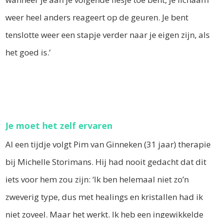
weer heel anders reageert op de geuren. Je bent
tenslotte weer een stapje verder naar je eigen zijn, als
het goed is.’
Je moet het zelf ervaren
Al een tijdje volgt Pim van Ginneken (31 jaar) therapie
bij Michelle Storimans. Hij had nooit gedacht dat dit
iets voor hem zou zijn: ‘Ik ben helemaal niet zo’n
zweverig type, dus met healings en kristallen had ik
niet zoveel. Maar het werkt. Ik heb een ingewikkelde