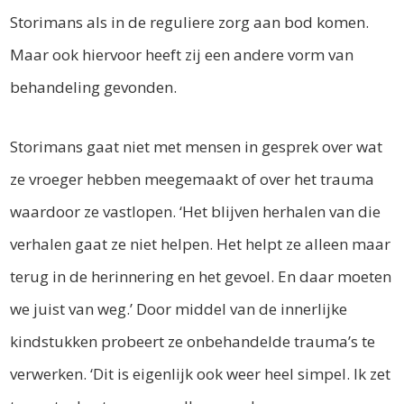
Storimans als in de reguliere zorg aan bod komen.
Maar ook hiervoor heeft zij een andere vorm van
behandeling gevonden.
Storimans gaat niet met mensen in gesprek over wat
ze vroeger hebben meegemaakt of over het trauma
waardoor ze vastlopen. ‘Het blijven herhalen van die
verhalen gaat ze niet helpen. Het helpt ze alleen maar
terug in de herinnering en het gevoel. En daar moeten
we juist van weg.’ Door middel van de innerlijke
kindstukken probeert ze onbehandelde trauma’s te
verwerken. ‘Dit is eigenlijk ook weer heel simpel. Ik zet