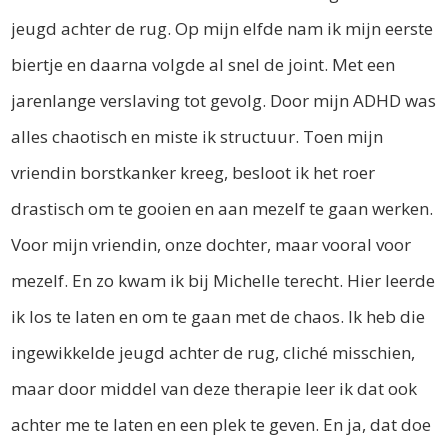
jeugd achter de rug. Op mijn elfde nam ik mijn eerste
biertje en daarna volgde al snel de joint. Met een
jarenlange verslaving tot gevolg. Door mijn ADHD was
alles chaotisch en miste ik structuur. Toen mijn
vriendin borstkanker kreeg, besloot ik het roer
drastisch om te gooien en aan mezelf te gaan werken.
Voor mijn vriendin, onze dochter, maar vooral voor
mezelf. En zo kwam ik bij Michelle terecht. Hier leerde
ik los te laten en om te gaan met de chaos. Ik heb die
ingewikkelde jeugd achter de rug, cliché misschien,
maar door middel van deze therapie leer ik dat ook
achter me te laten en een plek te geven. En ja, dat doe