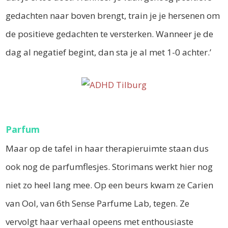
gedachten naar boven brengt, train je je hersenen om
de positieve gedachten te versterken. Wanneer je de
dag al negatief begint, dan sta je al met 1-0 achter.’
Parfum
Maar op de tafel in haar therapieruimte staan dus
ook nog de parfumflesjes. Storimans werkt hier nog
niet zo heel lang mee. Op een beurs kwam ze Carien
van Ool, van 6th Sense Parfume Lab, tegen. Ze
vervolgt haar verhaal opeens met enthousiaste