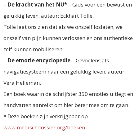
–
De kracht van het NU*
– Gids voor een bewust en
gelukkig leven, auteur: Eckhart Tolle.
Tolle laat ons zien dat als we onszelf loslaten, we
onszelf van pijn kunnen verlossen en ons authentieke
zelf kunnen mobiliseren.
–
De emotie encyclopedie
– Gevoelens als
navigatiesysteem naar een gelukkig leven, auteur:
Vera Helleman.
Een boek waarin de schrijfster 350 emoties uitlegt en
handvatten aanreikt om hier beter mee om te gaan.
* Deze boeken zijn verkrijgbaar op
www.medischdossier.org/boeken