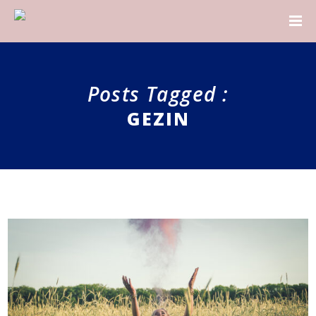
Posts Tagged :
GEZIN