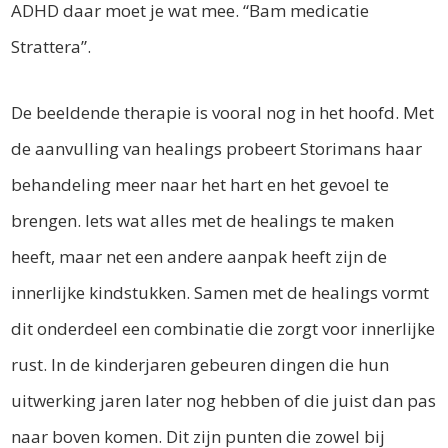
ADHD daar moet je wat mee. “Bam medicatie
Strattera”.
De beeldende therapie is vooral nog in het hoofd. Met
de aanvulling van healings probeert Storimans haar
behandeling meer naar het hart en het gevoel te
brengen. Iets wat alles met de healings te maken
heeft, maar net een andere aanpak heeft zijn de
innerlijke kindstukken. Samen met de healings vormt
dit onderdeel een combinatie die zorgt voor innerlijke
rust. In de kinderjaren gebeuren dingen die hun
uitwerking jaren later nog hebben of die juist dan pas
naar boven komen. Dit zijn punten die zowel bij