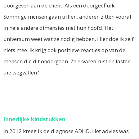
doorgeven aan de cliënt. Als een doorgeefluik.
Sommige mensen gaan trillen, anderen zitten vooral
in hele andere dimensies met hun hoofd. Het
universum weet wat ze nodig hebben. Hier doe ik zelf
niets mee. Ik krijg ook positieve reacties op van de
mensen die dit ondergaan. Ze ervaren rust en lasten
die wegvallen.’
Innerlijke kindstukken
In 2012 kreeg ik de diagnose ADHD. Het advies was