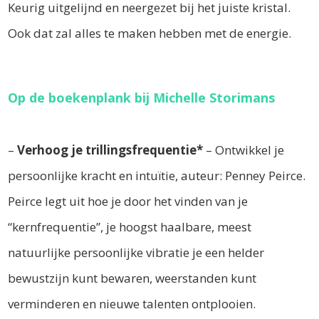
Keurig uitgelijnd en neergezet bij het juiste kristal.
Ook dat zal alles te maken hebben met de energie.
Op de boekenplank bij Michelle Storimans
–
Verhoog je trillingsfrequentie*
– Ontwikkel je
persoonlijke kracht en intuïtie, auteur: Penney Peirce.
Peirce legt uit hoe je door het vinden van je
“kernfrequentie”, je hoogst haalbare, meest
natuurlijke persoonlijke vibratie je een helder
bewustzijn kunt bewaren, weerstanden kunt
verminderen en nieuwe talenten ontplooien.