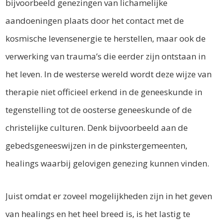
bijvoorbeeld genezingen van lichamelijke
aandoeningen plaats door het contact met de
kosmische levensenergie te herstellen, maar ook de
verwerking van trauma’s die eerder zijn ontstaan in
het leven. In de westerse wereld wordt deze wijze van
therapie niet officieel erkend in de geneeskunde in
tegenstelling tot de oosterse geneeskunde of de
christelijke culturen. Denk bijvoorbeeld aan de
gebedsgeneeswijzen in de pinkstergemeenten,
healings waarbij gelovigen genezing kunnen vinden.
Juist omdat er zoveel mogelijkheden zijn in het geven
van healings en het heel breed is, is het lastig te