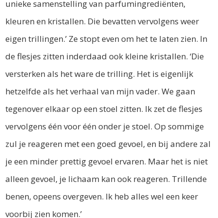
unieke samenstelling van parfumingrediënten,
kleuren en kristallen. Die bevatten vervolgens weer
eigen trillingen.’ Ze stopt even om het te laten zien. In
de flesjes zitten inderdaad ook kleine kristallen. ‘Die
versterken als het ware de trilling. Het is eigenlijk
hetzelfde als het verhaal van mijn vader. We gaan
tegenover elkaar op een stoel zitten. Ik zet de flesjes
vervolgens één voor één onder je stoel. Op sommige
zul je reageren met een goed gevoel, en bij andere zal
je een minder prettig gevoel ervaren. Maar het is niet
alleen gevoel, je lichaam kan ook reageren. Trillende
benen, opeens overgeven. Ik heb alles wel een keer
voorbij zien komen.’