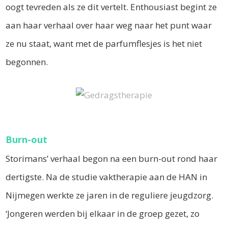
oogt tevreden als ze dit vertelt. Enthousiast begint ze
aan haar verhaal over haar weg naar het punt waar
ze nu staat, want met de parfumflesjes is het niet
begonnen.
Burn-out
Storimans’ verhaal begon na een burn-out rond haar
dertigste. Na de studie vaktherapie aan de HAN in
Nijmegen werkte ze jaren in de reguliere jeugdzorg.
‘Jongeren werden bij elkaar in de groep gezet, zo