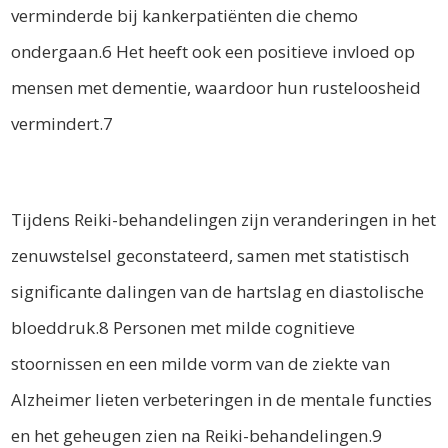
verminderde bij kankerpatiënten die chemo
ondergaan.6 Het heeft ook een positieve invloed op
mensen met dementie, waardoor hun rusteloosheid
vermindert.7
Tijdens Reiki-behandelingen zijn veranderingen in het
zenuwstelsel geconstateerd, samen met statistisch
significante dalingen van de hartslag en diastolische
bloeddruk.8 Personen met milde cognitieve
stoornissen en een milde vorm van de ziekte van
Alzheimer lieten verbeteringen in de mentale functies
en het geheugen zien na Reiki-behandelingen.9