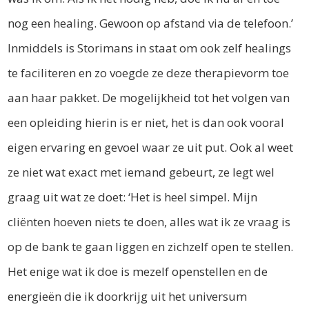
nog een healing. Gewoon op afstand via de telefoon.’
Inmiddels is Storimans in staat om ook zelf healings
te faciliteren en zo voegde ze deze therapievorm toe
aan haar pakket. De mogelijkheid tot het volgen van
een opleiding hierin is er niet, het is dan ook vooral
eigen ervaring en gevoel waar ze uit put. Ook al weet
ze niet wat exact met iemand gebeurt, ze legt wel
graag uit wat ze doet: ‘Het is heel simpel. Mijn
cliënten hoeven niets te doen, alles wat ik ze vraag is
op de bank te gaan liggen en zichzelf open te stellen.
Het enige wat ik doe is mezelf openstellen en de
energieën die ik doorkrijg uit het universum