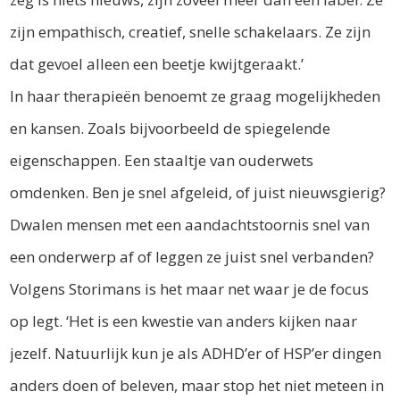
zijn empathisch, creatief, snelle schakelaars. Ze zijn
dat gevoel alleen een beetje kwijtgeraakt.’
In haar therapieën benoemt ze graag mogelijkheden
en kansen. Zoals bijvoorbeeld de spiegelende
eigenschappen. Een staaltje van ouderwets
omdenken. Ben je snel afgeleid, of juist nieuwsgierig?
Dwalen mensen met een aandachtstoornis snel van
een onderwerp af of leggen ze juist snel verbanden?
Volgens Storimans is het maar net waar je de focus
op legt. ‘Het is een kwestie van anders kijken naar
jezelf. Natuurlijk kun je als ADHD’er of HSP’er dingen
anders doen of beleven, maar stop het niet meteen in