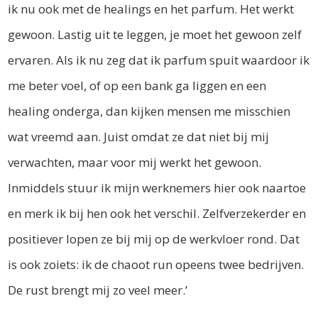
ik nu ook met de healings en het parfum. Het werkt
gewoon. Lastig uit te leggen, je moet het gewoon zelf
ervaren. Als ik nu zeg dat ik parfum spuit waardoor ik
me beter voel, of op een bank ga liggen en een
healing onderga, dan kijken mensen me misschien
wat vreemd aan. Juist omdat ze dat niet bij mij
verwachten, maar voor mij werkt het gewoon.
Inmiddels stuur ik mijn werknemers hier ook naartoe
en merk ik bij hen ook het verschil. Zelfverzekerder en
positiever lopen ze bij mij op de werkvloer rond. Dat
is ook zoiets: ik de chaoot run opeens twee bedrijven.
De rust brengt mij zo veel meer.’