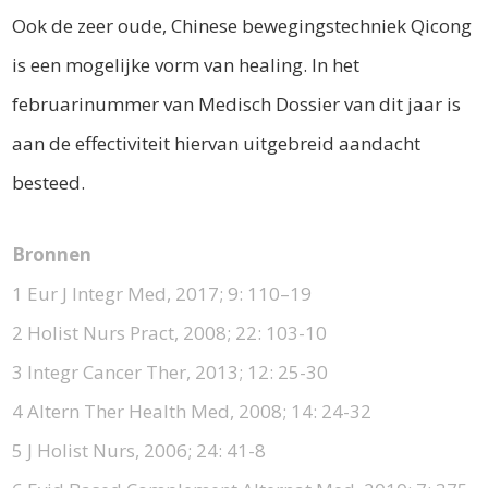
Ook de zeer oude, Chinese bewegingstechniek Qicong
is een mogelijke vorm van healing. In het
februarinummer van Medisch Dossier van dit jaar is
aan de effectiviteit hiervan uitgebreid aandacht
besteed.
Bronnen
1 Eur J Integr Med, 2017; 9: 110–19
2 Holist Nurs Pract, 2008; 22: 103-10
3 Integr Cancer Ther, 2013; 12: 25-30
4 Altern Ther Health Med, 2008; 14: 24-32
5 J Holist Nurs, 2006; 24: 41-8