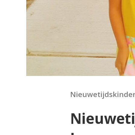
Nieuwetijdskinder
Nieuweti