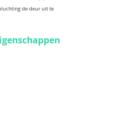
luchting de deur uit te
eigenschappen