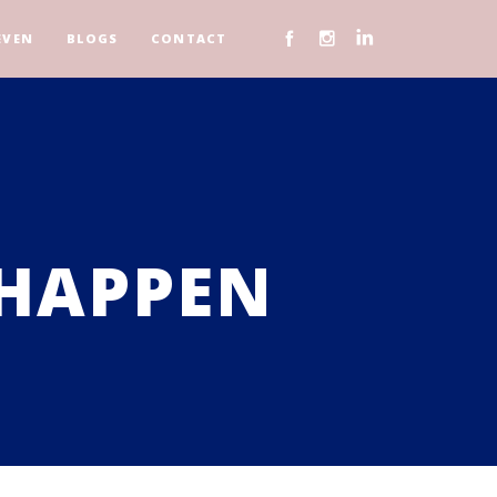
EVEN
BLOGS
CONTACT
CHAPPEN