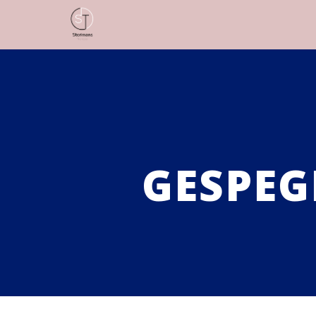
GESPEG