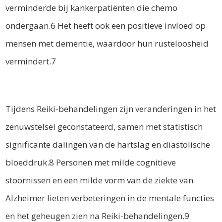
verminderde bij kankerpatiënten die chemo
ondergaan.6 Het heeft ook een positieve invloed op
mensen met dementie, waardoor hun rusteloosheid
vermindert.7
Tijdens Reiki-behandelingen zijn veranderingen in het
zenuwstelsel geconstateerd, samen met statistisch
significante dalingen van de hartslag en diastolische
bloeddruk.8 Personen met milde cognitieve
stoornissen en een milde vorm van de ziekte van
Alzheimer lieten verbeteringen in de mentale functies
en het geheugen zien na Reiki-behandelingen.9