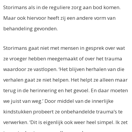
Storimans als in de reguliere zorg aan bod komen.
Maar ook hiervoor heeft zij een andere vorm van
behandeling gevonden.
Storimans gaat niet met mensen in gesprek over wat
ze vroeger hebben meegemaakt of over het trauma
waardoor ze vastlopen. ‘Het blijven herhalen van die
verhalen gaat ze niet helpen. Het helpt ze alleen maar
terug in de herinnering en het gevoel. En daar moeten
we juist van weg.’ Door middel van de innerlijke
kindstukken probeert ze onbehandelde trauma’s te
verwerken. ‘Dit is eigenlijk ook weer heel simpel. Ik zet