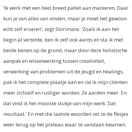
‘Ik werk met een heel breed pallet aan manieren. Daar
kun je van alles van vinden, maar je moet het gewoon
echt zelf ervaren’, zegt Storimans. ‘Zoals ik aan het
begin al vertelde, ben ik zelf ook aards en sta ik met
beide benen op de grond, maar door deze holistische
aanpak en wisselwerking tussen creativiteit,
verwerking van problemen uit de jeugd en healings,
pak ik het complete plaatje aan en zie ik mijn cliënten
meer zichzelf en rustiger worden. Ze aarden meer. En
dat vind ik het mooiste stukje van mijn werk. Dat
resultaat.’ En met die laatste woorden zet ze de flesjes
weer terug op het plateau waar ze vandaan kwamen.