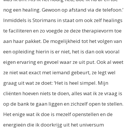
nog een healing. Gewoon op afstand via de telefoon.’
Inmiddels is Storimans in staat om ook zelf healings
te faciliteren en zo voegde ze deze therapievorm toe
aan haar pakket. De mogelijkheid tot het volgen van
een opleiding hierin is er niet, het is dan ook vooral
eigen ervaring en gevoel waar ze uit put. Ook al weet
ze niet wat exact met iemand gebeurt, ze legt wel
graag uit wat ze doet: ‘Het is heel simpel. Mijn
cliënten hoeven niets te doen, alles wat ik ze vraag is
op de bank te gaan liggen en zichzelf open te stellen.
Het enige wat ik doe is mezelf openstellen en de
energieën die ik doorkrijg uit het universum