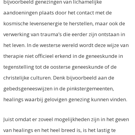
bijvoorbeeld genezingen van lichamelijke
aandoeningen plaats door het contact met de
kosmische levensenergie te herstellen, maar ook de
verwerking van trauma’s die eerder zijn ontstaan in
het leven. In de westerse wereld wordt deze wijze van
therapie niet officieel erkend in de geneeskunde in
tegenstelling tot de oosterse geneeskunde of de
christelijke culturen. Denk bijvoorbeeld aan de
gebedsgeneeswijzen in de pinkstergemeenten,
healings waarbij gelovigen genezing kunnen vinden.
Juist omdat er zoveel mogelijkheden zijn in het geven
van healings en het heel breed is, is het lastig te