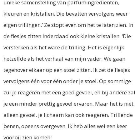
unieke samenstelling van parfumingrediënten,
kleuren en kristallen. Die bevatten vervolgens weer
eigen trillingen.’ Ze stopt even om het te laten zien. In
de flesjes zitten inderdaad ook kleine kristallen. ‘Die
versterken als het ware de trilling. Het is eigenlijk
hetzelfde als het verhaal van mijn vader. We gaan
tegenover elkaar op een stoel zitten. Ik zet de flesjes
vervolgens één voor één onder je stoel. Op sommige
zul je reageren met een goed gevoel, en bij andere zal
je een minder prettig gevoel ervaren. Maar het is niet
alleen gevoel, je lichaam kan ook reageren. Trillende
benen, opeens overgeven. Ik heb alles wel een keer
voorbij zien komen.’