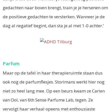
gedachten naar boven brengt, train je je hersenen om
de positieve gedachten te versterken. Wanneer je de
dag al negatief begint, dan sta je al met 1-0 achter.’
Parfum
Maar op de tafel in haar therapieruimte staan dus
ook nog de parfumflesjes. Storimans werkt hier nog
niet zo heel lang mee. Op een beurs kwam ze Carien
van Ool, van 6th Sense Parfume Lab, tegen. Ze
vervolgt haar verhaal opeens met enthousiaste