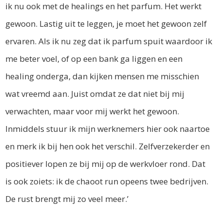
ik nu ook met de healings en het parfum. Het werkt
gewoon. Lastig uit te leggen, je moet het gewoon zelf
ervaren. Als ik nu zeg dat ik parfum spuit waardoor ik
me beter voel, of op een bank ga liggen en een
healing onderga, dan kijken mensen me misschien
wat vreemd aan. Juist omdat ze dat niet bij mij
verwachten, maar voor mij werkt het gewoon.
Inmiddels stuur ik mijn werknemers hier ook naartoe
en merk ik bij hen ook het verschil. Zelfverzekerder en
positiever lopen ze bij mij op de werkvloer rond. Dat
is ook zoiets: ik de chaoot run opeens twee bedrijven.
De rust brengt mij zo veel meer.’