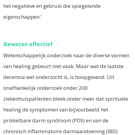
het negatieve en gebruik die spiegelende
eigenschappen.’
Bewezen effectief
Wetenschappelijk onderzoek naar de diverse vormen
van healing gebeurt niet vaak. Maar wat de laatste
decennia wel onderzocht is, is hoopgevend. Uit
onafhankelijk onderzoek onder 200
ziekenhuispatiënten bleek onder meer dat spirituele
healing de symptomen van bijvoorbeeld het
prikkelbare darm syndroom (PDS) en van de
chronisch inflammatoire darmaandoening (IBD)