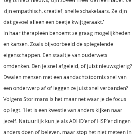
zijn empathisch, creatief, snelle schakelaars. Ze zijn
dat gevoel alleen een beetje kwijtgeraakt.’
In haar therapieën benoemt ze graag mogelijkheden
en kansen. Zoals bijvoorbeeld de spiegelende
eigenschappen. Een staaltje van ouderwets
omdenken. Ben je snel afgeleid, of juist nieuwsgierig?
Dwalen mensen met een aandachtstoornis snel van
een onderwerp af of leggen ze juist snel verbanden?
Volgens Storimans is het maar net waar je de focus
op legt. ‘Het is een kwestie van anders kijken naar
jezelf. Natuurlijk kun je als ADHD’er of HSP’er dingen
anders doen of beleven, maar stop het niet meteen in