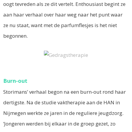
oogt tevreden als ze dit vertelt. Enthousiast begint ze
aan haar verhaal over haar weg naar het punt waar
ze nu staat, want met de parfumflesjes is het niet
begonnen.
Burn-out
Storimans’ verhaal begon na een burn-out rond haar
dertigste. Na de studie vaktherapie aan de HAN in
Nijmegen werkte ze jaren in de reguliere jeugdzorg.
‘Jongeren werden bij elkaar in de groep gezet, zo