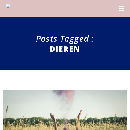
Posts Tagged :
DIEREN