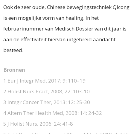
Ook de zeer oude, Chinese bewegingstechniek Qicong
is een mogelijke vorm van healing. In het
februarinummer van Medisch Dossier van dit jaar is
aan de effectiviteit hiervan uitgebreid aandacht
besteed.
Bronnen
1 Eur J Integr Med, 2017; 9: 110–19
2 Holist Nurs Pract, 2008; 22: 103-10
3 Integr Cancer Ther, 2013; 12: 25-30
4 Altern Ther Health Med, 2008; 14: 24-32
5 J Holist Nurs, 2006; 24: 41-8