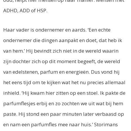
ADHD, ADD of HSP.
Haar vader is ondernemer en aards. ‘Een echte
ondernemer die dingen aanpakt en doet, dat heb ik
van hem.’ Hij bevindt zich niet in de wereld waarin
zijn dochter zich op dit moment begeeft, de wereld
van edelstenen, parfum en energieën. Dus vond hij
het eens tijd om te kijken wat het nu precies allemaal
inhield. ‘Hij kwam hier zitten op een stoel. Ik pakte de
parfumflesjes erbij en zo zochten we uit wat bij hem
paste. Hij stond een paar minuten later verbaasd op
en nam een parfumfles mee naar huis.’ Storimans