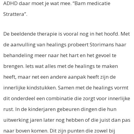
ADHD daar moet je wat mee. “Bam medicatie
Strattera”.
De beeldende therapie is vooral nog in het hoofd. Met
de aanvulling van healings probeert Storimans haar
behandeling meer naar het hart en het gevoel te
brengen. Iets wat alles met de healings te maken
heeft, maar net een andere aanpak heeft zijn de
innerlijke kindstukken. Samen met de healings vormt
dit onderdeel een combinatie die zorgt voor innerlijke
rust. In de kinderjaren gebeuren dingen die hun
uitwerking jaren later nog hebben of die juist dan pas
naar boven komen. Dit zijn punten die zowel bij