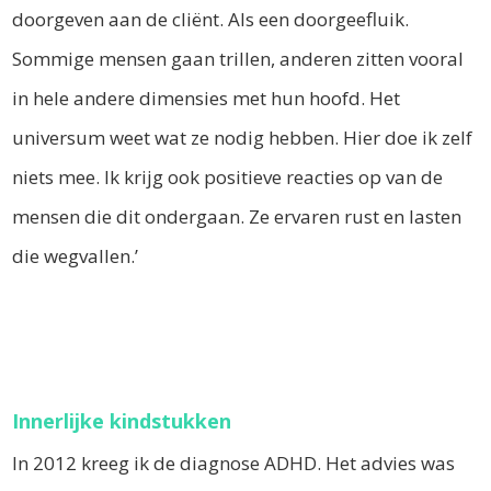
doorgeven aan de cliënt. Als een doorgeefluik.
Sommige mensen gaan trillen, anderen zitten vooral
in hele andere dimensies met hun hoofd. Het
universum weet wat ze nodig hebben. Hier doe ik zelf
niets mee. Ik krijg ook positieve reacties op van de
mensen die dit ondergaan. Ze ervaren rust en lasten
die wegvallen.’
Innerlijke kindstukken
In 2012 kreeg ik de diagnose ADHD. Het advies was