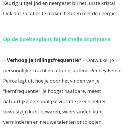
Keurig uitgelijnd en neergezet bij het juiste kristal.
Ook dat zal alles te maken hebben met de energie.
Op de boekenplank bij Michelle Storimans
–
Verhoog je trillingsfrequentie*
– Ontwikkel je
persoonlijke kracht en intuïtie, auteur: Penney Peirce.
Peirce legt uit hoe je door het vinden van je
“kernfrequentie”, je hoogst haalbare, meest
natuurlijke persoonlijke vibratie je een helder
bewustzijn kunt bewaren, weerstanden kunt
verminderen en nieuwe talenten ontplooien.