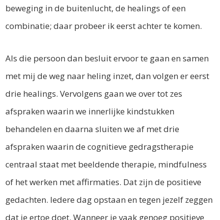
beweging in de buitenlucht, de healings of een
combinatie; daar probeer ik eerst achter te komen.
Als die persoon dan besluit ervoor te gaan en samen
met mij de weg naar heling inzet, dan volgen er eerst
drie healings. Vervolgens gaan we over tot zes
afspraken waarin we innerlijke kindstukken
behandelen en daarna sluiten we af met drie
afspraken waarin de cognitieve gedragstherapie
centraal staat met beeldende therapie, mindfulness
of het werken met affirmaties. Dat zijn de positieve
gedachten. Iedere dag opstaan en tegen jezelf zeggen
dat je ertoe doet. Wanneer je vaak genoeg positieve