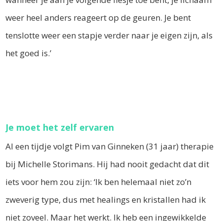
weer heel anders reageert op de geuren. Je bent
tenslotte weer een stapje verder naar je eigen zijn, als
het goed is.’
Je moet het zelf ervaren
Al een tijdje volgt Pim van Ginneken (31 jaar) therapie
bij Michelle Storimans. Hij had nooit gedacht dat dit
iets voor hem zou zijn: ‘Ik ben helemaal niet zo’n
zweverig type, dus met healings en kristallen had ik
niet zoveel. Maar het werkt. Ik heb een ingewikkelde