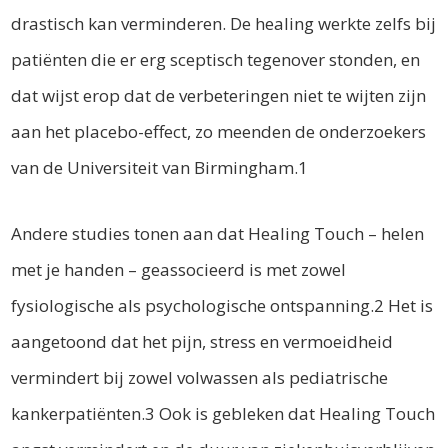
drastisch kan verminderen. De healing werkte zelfs bij
patiënten die er erg sceptisch tegenover stonden, en
dat wijst erop dat de verbeteringen niet te wijten zijn
aan het placebo-effect, zo meenden de onderzoekers
van de Universiteit van Birmingham.1
Andere studies tonen aan dat Healing Touch – helen
met je handen – geassocieerd is met zowel
fysiologische als psychologische ontspanning.2 Het is
aangetoond dat het pijn, stress en vermoeidheid
vermindert bij zowel volwassen als pediatrische
kankerpatiënten.3 Ook is gebleken dat Healing Touch