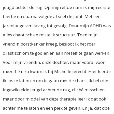
jeugd achter de rug. Op mijn elfde nam ik mijn eerste
biertje en daarna volgde al snel de joint. Met een
jarenlange verslaving tot gevolg. Door mijn ADHD was
alles chaotisch en miste ik structuur. Toen mijn
vriendin borstkanker kreeg, besloot ik het roer
drastisch om te gooien en aan mezelf te gaan werken.
Voor mijn vriendin, onze dochter, maar vooral voor
mezelf. En zo kwam ik bij Michelle terecht. Hier leerde
ik los te laten en om te gaan met de chaos. Ik heb die
ingewikkelde jeugd achter de rug, cliché misschien,
maar door middel van deze therapie leer ik dat ook
achter me te laten en een plek te geven. En ja, dat doe