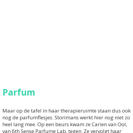
Parfum
Maar op de tafel in haar therapieruimte staan dus ook
nog de parfumflesjes. Storimans werkt hier nog niet zo
heel lang mee. Op een beurs kwam ze Carien van Ool,
van 6th Sense Parfume Lab, tegen. Ze vervolgt haar