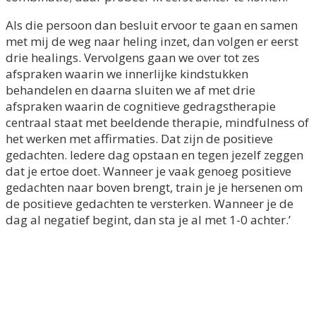
Als die persoon dan besluit ervoor te gaan en samen
met mij de weg naar heling inzet, dan volgen er eerst
drie healings. Vervolgens gaan we over tot zes
afspraken waarin we innerlijke kindstukken
behandelen en daarna sluiten we af met drie
afspraken waarin de cognitieve gedragstherapie
centraal staat met beeldende therapie, mindfulness of
het werken met affirmaties. Dat zijn de positieve
gedachten. Iedere dag opstaan en tegen jezelf zeggen
dat je ertoe doet. Wanneer je vaak genoeg positieve
gedachten naar boven brengt, train je je hersenen om
de positieve gedachten te versterken. Wanneer je de
dag al negatief begint, dan sta je al met 1-0 achter.’