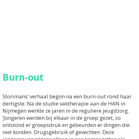
Burn-out
Storimans’ verhaal begon na een burn-out rond haar
dertigste. Na de studie vaktherapie aan de HAN in
Nijmegen werkte ze jaren in de reguliere jeugdzorg.
‘Jongeren werden bij elkaar in de groep gezet, zo
ontstond er groepsdruk en gebeurden er dingen die
niet konden. Drugsgebruik of gevechten. Deze