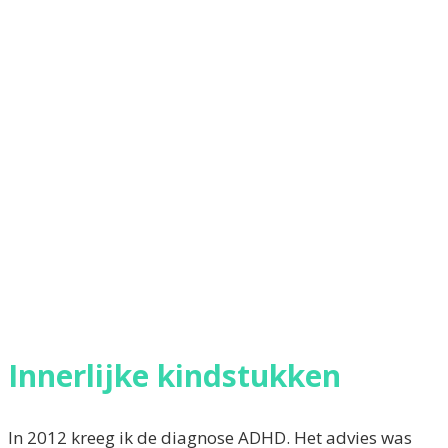
Innerlijke kindstukken
In 2012 kreeg ik de diagnose ADHD. Het advies was